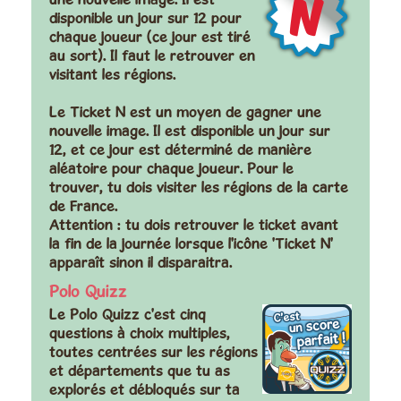
disponible un jour sur 12 pour
chaque joueur (ce jour est tiré
au sort). Il faut le retrouver en
visitant les régions.
Le Ticket N est un moyen de gagner une
nouvelle image. Il est disponible un jour sur
12, et ce jour est déterminé de manière
aléatoire pour chaque joueur. Pour le
trouver, tu dois visiter les régions de la carte
de France.
Attention : tu dois retrouver le ticket avant
la fin de la journée lorsque l'icône 'Ticket N'
apparaît sinon il disparaitra.
Polo Quizz
Le Polo Quizz c'est cinq
questions à choix multiples,
toutes centrées sur les régions
et départements que tu as
explorés et débloqués sur ta