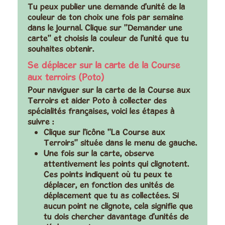
Tu peux publier une demande d'unité de la
couleur de ton choix une fois par semaine
dans le journal. Clique sur "Demander une
carte" et choisis la couleur de l'unité que tu
souhaites obtenir.
Se déplacer sur la carte de la Course
aux terroirs (Poto)
Pour naviguer sur la carte de la Course aux
Terroirs et aider Poto à collecter des
spécialités françaises, voici les étapes à
suivre :
Clique sur l'icône "La Course aux
Terroirs" située dans le menu de gauche.
Une fois sur la carte, observe
attentivement les points qui clignotent.
Ces points indiquent où tu peux te
déplacer, en fonction des unités de
déplacement que tu as collectées. Si
aucun point ne clignote, cela signifie que
tu dois chercher davantage d'unités de