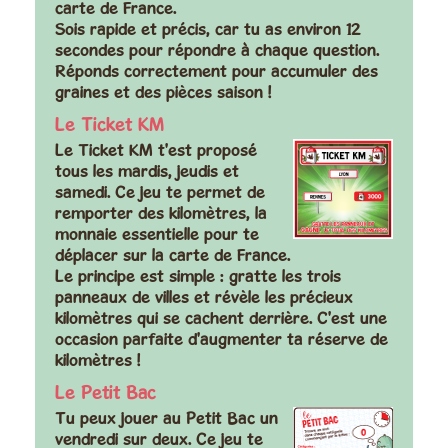
carte de France.
Sois rapide et précis, car tu as environ 12
secondes pour répondre à chaque question.
Réponds correctement pour accumuler des
graines et des pièces saison !
Le Ticket KM
Le Ticket KM t'est proposé
tous les mardis, jeudis et
samedi. Ce jeu te permet de
remporter des kilomètres, la
monnaie essentielle pour te
déplacer sur la carte de France.
Le principe est simple : gratte les trois
panneaux de villes et révèle les précieux
kilomètres qui se cachent derrière. C'est une
occasion parfaite d'augmenter ta réserve de
kilomètres !
Le Petit Bac
Tu peux jouer au Petit Bac un
vendredi sur deux. Ce jeu te