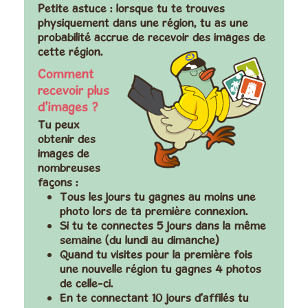
Petite astuce : lorsque tu te trouves
physiquement dans une région, tu as une
probabilité accrue de recevoir des images de
cette région.
Comment
recevoir plus
d'images ?
Tu peux
obtenir des
images de
nombreuses
façons :
Tous les jours
tu gagnes au moins une
photo lors de ta première connexion.
Si tu te connectes
5 jours dans la même
semaine
(du lundi au dimanche)
Quand tu visites pour la première fois
une nouvelle région tu gagnes 4 photos
de celle-ci.
En te connectant 10 jours d'affilés tu