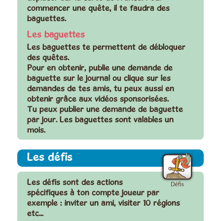
commencer une quête, il te faudra des
baguettes
.
Les baguettes
Les baguettes te permettent de débloquer
des quêtes.
Pour en obtenir, publie une demande de
baguette sur le journal ou clique sur les
demandes de tes amis, tu peux aussi en
obtenir grâce aux vidéos sponsorisées.
Tu peux publier une demande de baguette
par jour. Les baguettes sont valables un
mois.
Les défis
Les défis sont des actions
spécifiques à ton compte joueur par
exemple : inviter un ami, visiter 10 régions
etc...