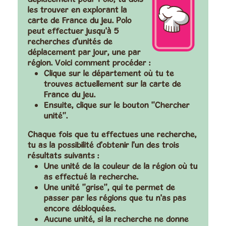
les trouver en explorant la
carte de France du jeu. Polo
peut effectuer jusqu'à 5
recherches d'unités de
déplacement par jour, une par
région. Voici comment procéder :
Clique sur le département où tu te
trouves actuellement sur la carte de
France du jeu.
Ensuite, clique sur le bouton "Chercher
unité".
Chaque fois que tu effectues une recherche,
tu as la possibilité d'obtenir l'un des trois
résultats suivants :
Une unité de la couleur de la région où tu
as effectué la recherche.
Une unité "grise", qui te permet de
passer par les régions que tu n'as pas
encore débloquées.
Aucune unité, si la recherche ne donne