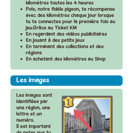
kilomètres toutes les 4 heures
Polo, notre fidèle pigeon, te récompense
avec des kilomètres chaque jour lorsque
tu te connectes pour la première fois au
jeu.Grâce au Ticket KM
En regardant des vidéos publicitaires
En jouant à des petits jeux
En terminant des collections et des
régions
En achetant des kilomètres au Shop
Les images
Les images sont
identifiées par
une région, une
lettre et un
numéro.
Il est important
de noter que tu