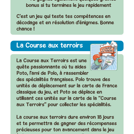
bonus si tu termines le jeu rapidement
C'est un jeu qui teste tes compétences en
décodage et en résolution d'énigmes. Bonne
chance !
La Course aux terroirs
La Course aux Terroirs est une
quête passionnante où tu aides
Poto, l'ami de Polo, à rassembler
des spécialités françaises. Polo
trouve des
unités de déplacement sur la carte de France
classique du jeu
, et Poto se déplace en
utilisant ces unités sur la carte de la "Course
aux Terroirs" pour collecter les spécialités.
La course aux terroirs dure environ 18 jours
et te permettra de gagner des récompenses
précieuses pour ton avancement dans le jeu