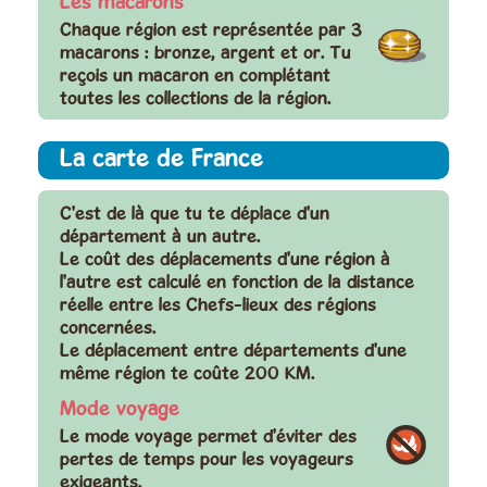
Les macarons
Chaque région est représentée par 3
macarons : bronze, argent et or. Tu
reçois un macaron en complétant
toutes les collections de la région.
La carte de France
C'est de là que tu te déplace d'un
département à un autre.
Le coût des déplacements d'une région à
l'autre est calculé en fonction de la distance
réelle entre les Chefs-lieux des régions
concernées.
Le déplacement entre départements d'une
même région te coûte 200 KM.
Mode voyage
Le mode voyage permet d'éviter des
pertes de temps pour les voyageurs
exigeants.