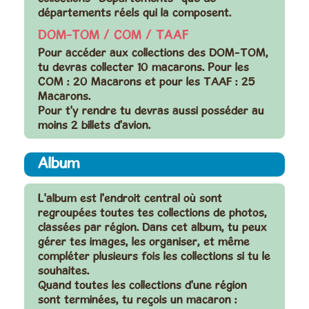
départements réels qui la composent.
DOM-TOM / COM / TAAF
Pour accéder aux collections des DOM-TOM,
tu devras collecter 10 macarons. Pour les
COM : 20 Macarons et pour les TAAF : 25
Macarons.
Pour t'y rendre tu devras aussi posséder au
moins 2 billets d'avion.
Album
L'album est l'endroit central où sont
regroupées toutes tes collections de photos,
classées par région. Dans cet album, tu peux
gérer tes images, les organiser, et même
compléter plusieurs fois les collections si tu le
souhaites.
Quand toutes les collections d'une région
sont terminées, tu reçois un macaron :