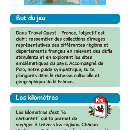
But du jeu
Dans Travel Quest - France, l'objectif est
clair : rassembler des collections d'images
représentatives des différentes régions et
départements français en relevant des défis
stimulants et en explorant les sites
emblématiques du pays. Accompagné de
Polo, notre guide sympathique, tu te
plongeras dans la richesse culturelle et
géographique de la France.
Les kilomètres
Les kilomètres c'est "le
carburant" qui te permet de
voyager à travers les régions. Chaque