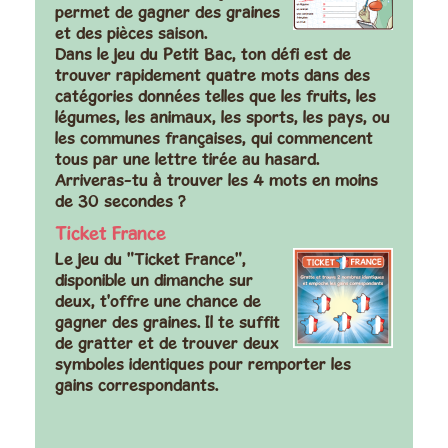
permet de gagner des graines
et des pièces saison.
Dans le jeu du Petit Bac, ton défi est de
trouver rapidement quatre mots dans des
catégories données telles que les fruits, les
légumes, les animaux, les sports, les pays, ou
les communes françaises, qui commencent
tous par une lettre tirée au hasard.
Arriveras-tu à trouver les 4 mots en moins
de 30 secondes ?
Ticket France
Le jeu du "Ticket France",
disponible un dimanche sur
deux, t'offre une chance de
gagner des graines. Il te suffit
de gratter et de trouver deux
symboles identiques pour remporter les
gains correspondants.