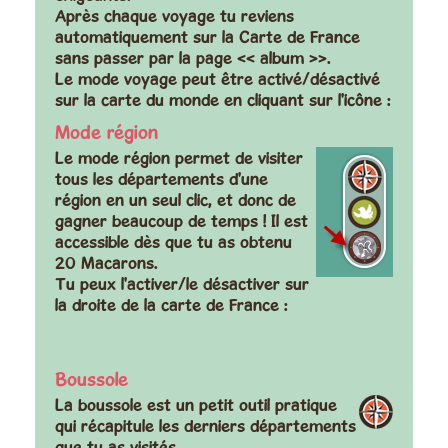
Après chaque voyage tu reviens
automatiquement sur la Carte de France
sans passer par la page << album >>.
Le mode voyage peut être activé/désactivé
sur la carte du monde en cliquant sur l'icône :
Mode région
Le mode région permet de visiter
tous les départements d'une
région en un seul clic, et donc de
gagner beaucoup de temps ! Il est
accessible dès que tu as obtenu
20 Macarons.
Tu peux l'activer/le désactiver sur
la droite de la carte de France :
Boussole
La boussole est un petit outil pratique
qui récapitule les derniers départements
que tu as visités.