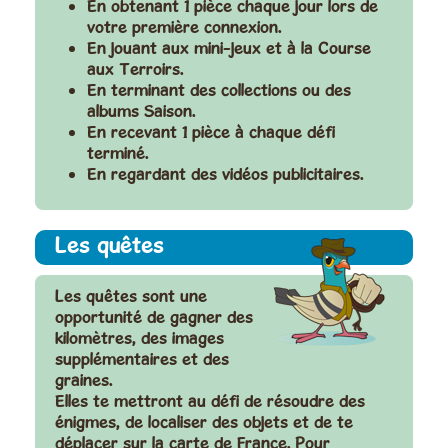
En obtenant 1 pièce chaque jour lors de
votre première connexion.
En jouant aux mini-jeux et à la Course
aux Terroirs.
En terminant des collections ou des
albums Saison.
En recevant 1 pièce à chaque défi
terminé.
En regardant des vidéos publicitaires.
Les quêtes
Les quêtes sont une
opportunité de gagner des
kilomètres, des images
supplémentaires et des
graines.
Elles te mettront au défi de résoudre des
énigmes, de localiser des objets et de te
déplacer sur la carte de France. Pour