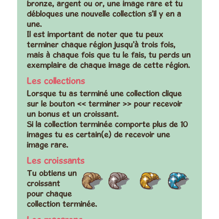
bronze, argent ou or, une image rare et tu
débloques une nouvelle collection s'il y en a
une.
Il est important de noter que tu peux
terminer chaque région jusqu'à trois fois,
mais à chaque fois que tu le fais,
tu perds un
exemplaire de chaque image de cette région.
Les collections
Lorsque tu as terminé une collection clique
sur le bouton << terminer >> pour recevoir
un bonus et
un croissant
.
Si la collection terminée comporte plus de 10
images tu es certain(e) de recevoir une
image rare.
Les croissants
Tu obtiens un
croissant
pour chaque
collection terminée.