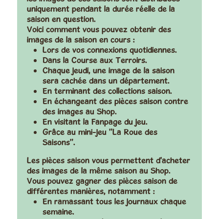
uniquement pendant la durée réelle de la
saison en question.
Voici comment vous pouvez obtenir des
images de la saison en cours :
Lors de vos connexions quotidiennes.
Dans la Course aux Terroirs.
Chaque jeudi, une image de la saison
sera cachée dans un département.
En terminant des collections saison.
En échangeant des pièces saison contre
des images au Shop.
En visitant la Fanpage du jeu.
Grâce au mini-jeu "La Roue des
Saisons".
Les pièces saison vous permettent d'acheter
des images de la même saison au Shop.
Vous pouvez gagner des pièces saison de
différentes manières, notamment :
En ramassant tous les journaux chaque
semaine.