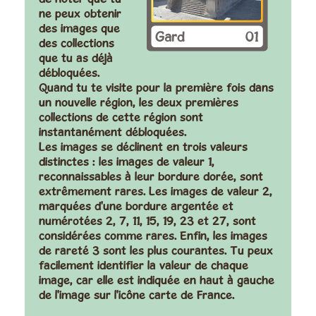
ne peux obtenir
des images que
des collections
que tu as déjà
débloquées.
Quand tu te visite pour la première fois dans
un nouvelle région, les deux premières
collections de cette région sont
instantanément débloquées.
Les images se déclinent en trois valeurs
distinctes : les images de valeur 1,
reconnaissables à leur bordure dorée, sont
extrêmement rares. Les images de valeur 2,
marquées d'une bordure argentée et
numérotées 2, 7, 11, 15, 19, 23 et 27, sont
considérées comme rares. Enfin, les images
de rareté 3 sont les plus courantes. Tu peux
facilement identifier la valeur de chaque
image, car elle est indiquée en haut à gauche
de l'image sur l'icône carte de France.