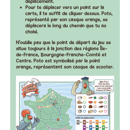
déplacement.
Pour te déplacer vers un point sur la
carte, il te suffit de cliquer dessus. Poto,
représenté par son casque orange, se
déplacera le long du chemin que tu as
choisi.
N'oublie pas que le point de départ du jeu se
situe toujours à la jonction des régions Île-
de-France, Bourgogne-Franche-Comté et
Centre. Poto est symbolisé par le point
orange, représentant son casque de scooter.