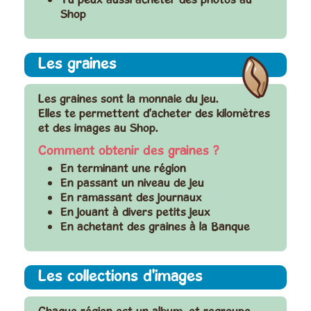
Shop
Les graines
Les graines sont la monnaie du jeu.
Elles te permettent d'acheter des kilomètres
et des images au Shop.
Comment obtenir des graines ?
En terminant une région
En passant un niveau de jeu
En ramassant des journaux
En jouant à divers petits jeux
En achetant des graines à la Banque
Les collections d'images
Chaque région est un album, et regroupe