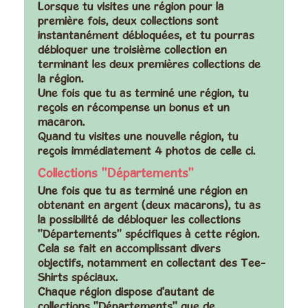
Lorsque tu visites une région pour la
première fois, deux collections sont
instantanément débloquées, et tu pourras
débloquer une troisième collection en
terminant les deux premières collections de
la région.
Une fois que tu as terminé une région, tu
reçois en récompense un bonus et
un
macaron
.
Quand tu visites une nouvelle région, tu
reçois immédiatement 4 photos de celle ci.
Collections "Départements"
Une fois que tu as terminé une région en
obtenant en argent (deux macarons), tu as
la possibilité de débloquer les collections
"Départements" spécifiques à cette région.
Cela se fait en accomplissant divers
objectifs, notamment en collectant des Tee-
Shirts spéciaux.
Chaque région dispose d'autant de
collections "Départements" que de