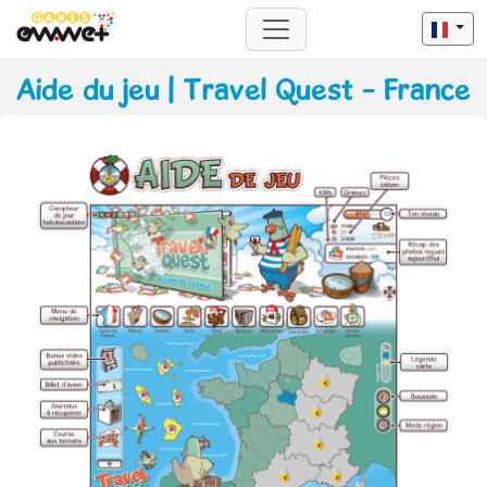
Aide du jeu | Travel Quest - France