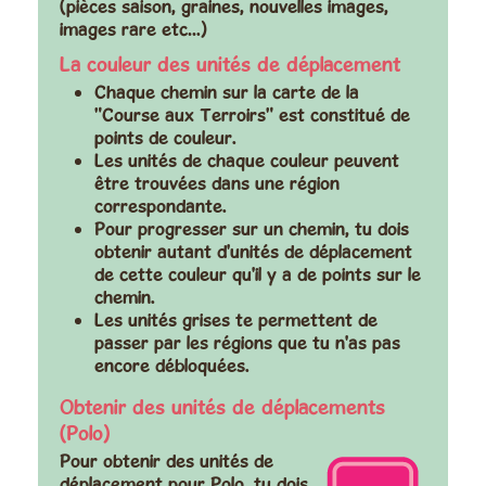
(pièces saison, graines, nouvelles images,
images rare etc…)
La couleur des unités de déplacement
Chaque chemin sur la carte de la
"Course aux Terroirs" est constitué de
points de couleur.
Les unités de chaque couleur peuvent
être trouvées dans une région
correspondante.
Pour progresser sur un chemin, tu dois
obtenir autant d'unités de déplacement
de cette couleur qu'il y a de points sur le
chemin.
Les unités grises te permettent de
passer par les régions que tu n'as pas
encore débloquées.
Obtenir des unités de déplacements
(Polo)
Pour obtenir des unités de
déplacement pour Polo, tu dois