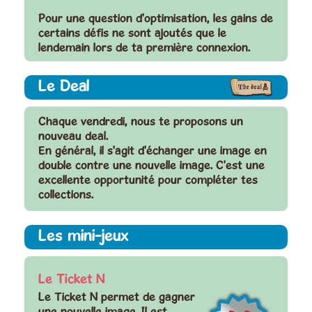
Pour une question d'optimisation, les gains de
certains défis ne sont ajoutés que le
lendemain lors de ta première connexion.
Le Deal
Chaque vendredi, nous te proposons un
nouveau deal.
En général, il s'agit d'échanger une image en
double contre une nouvelle image. C'est une
excellente opportunité pour compléter tes
collections.
Les mini-jeux
Le Ticket N
Le Ticket N permet de gagner
une
nouvelle image
. Il est