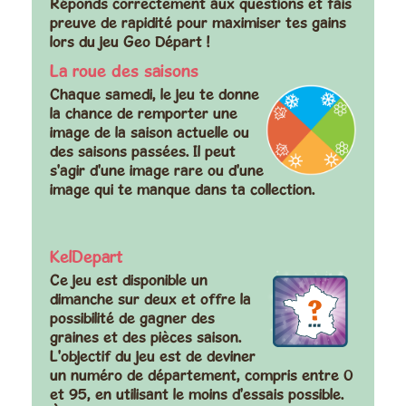
Réponds correctement aux questions et fais
preuve de rapidité pour maximiser tes gains
lors du jeu Geo Départ !
La roue des saisons
Chaque samedi, le jeu te donne
la chance de remporter une
image de la saison actuelle ou
des saisons passées. Il peut
s'agir d'une image rare ou d'une
image qui te manque dans ta collection.
KelDepart
Ce jeu est disponible un
dimanche sur deux et offre la
possibilité de gagner des
graines et des pièces saison.
L'objectif du jeu est de deviner
un numéro de département, compris entre 0
et 95, en utilisant le moins d'essais possible.