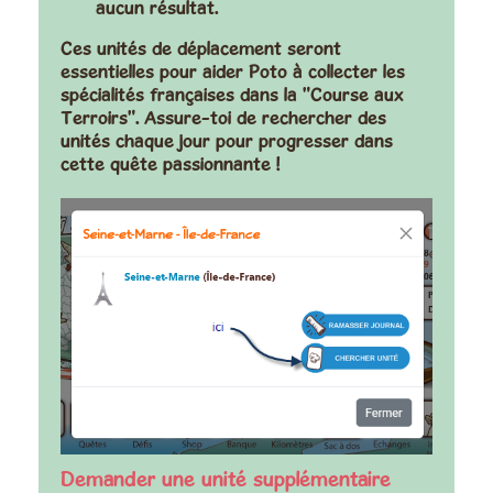
aucun résultat.
Ces unités de déplacement seront
essentielles pour aider Poto à collecter les
spécialités françaises dans la "Course aux
Terroirs". Assure-toi de rechercher des
unités chaque jour pour progresser dans
cette quête passionnante !
Demander une unité supplémentaire