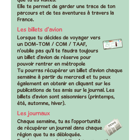
Elle te permet de garder une trace de ton
parcours et de tes aventures à travers la
France.
Les billets d'avion
Lorsque tu décides de voyager vers
un DOM-TOM / COM / TAAF,
n'oublie pas qu'il te faudra toujours
un billet d'avion de réserve pour
pouvoir rentrer en métropole
Tu pourras récupérer un billet d'avion chaque
semaine à partir du mercredi et tu peux
également en obtenir en cliquant sur les
publications de tes amis sur le journal. Les
billets d'avion sont saisonniers (printemps,
été, automne, hiver).
Les journaux
Chaque semaine, tu as l'opportunité
de récupérer un journal dans chaque
région que tu as débloquée.