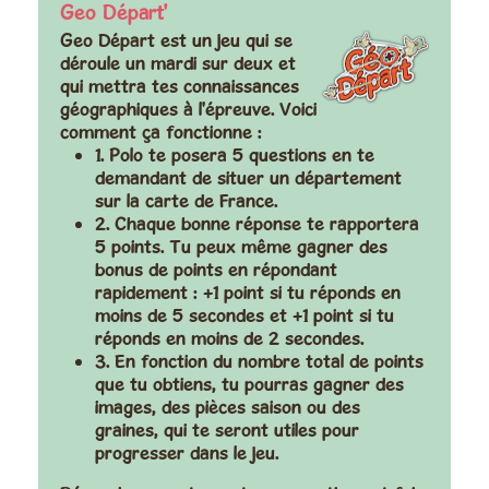
Geo Départ'
Geo Départ est un jeu qui se
déroule un mardi sur deux et
qui mettra tes connaissances
géographiques à l'épreuve. Voici
comment ça fonctionne :
1. Polo te posera 5 questions en te
demandant de situer un département
sur la carte de France.
2. Chaque bonne réponse te rapportera
5 points. Tu peux même gagner des
bonus de points en répondant
rapidement : +1 point si tu réponds en
moins de 5 secondes et +1 point si tu
réponds en moins de 2 secondes.
3. En fonction du nombre total de points
que tu obtiens, tu pourras gagner des
images, des pièces saison ou des
graines, qui te seront utiles pour
progresser dans le jeu.