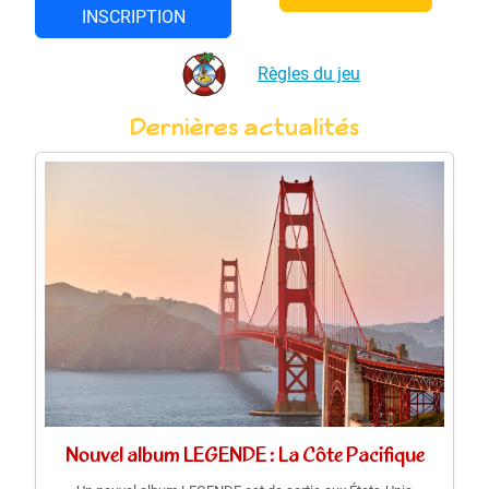
INSCRIPTION
Règles du jeu
Dernières actualités
Nouvel album LEGENDE : La Côte Pacifique