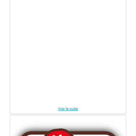
Voir la suite