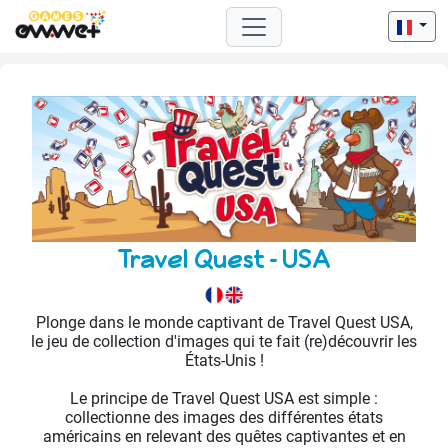
Travel Quest - USA
Plonge dans le monde captivant de Travel Quest USA,
le jeu de collection d'images qui te fait (re)découvrir les
États-Unis !
Le principe de Travel Quest USA est simple :
collectionne des images des différentes états
américains en relevant des quêtes captivantes et en