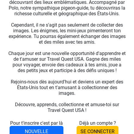
découvrant des lieux emblématiques. Accompagné par
Polo, notre sympathique pigeon-guide, tu découvriras la
richesse culturelle et géographique des États-Unis.
Cependant, il ne s'agit pas seulement de collecter des
images. Les énigmes, les mini-jeux pimenteront ton
expérience. Tu pourras également échanger des images
et des miles avec tes amis.
Chaque jour est une nouvelle opportunité d'apprendre et
de t'amuser sur Travel Quest USA. Gagne des miles
pour voyager, envoie des cadeaux à tes amis, joue a
des petits jeux et participe à des défis uniques !
Rejoins-nous dès aujourd'hui et deviens un expert des
États-Unis tout en t'amusant à collectionner des
images.
Découvre, apprends, collectionne et amuse-toi sur
Travel Quest USA !
Pour t'inscrire c'est par là
Déjà un compte ?
NOUVELLE
SE CONNECTER