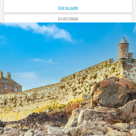
Voir la suite
21/07/2026