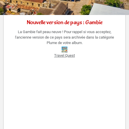
Nouvelle version de pays : Gambie
La Gambie fait peau neuve ! Pour rappel si vous acceptez,
l'ancienne version de ce pays sera archivée dans la catégorie
Plume de votre album.
Travel Quest