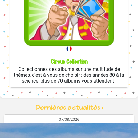
Circus Collection
Collectionnez des albums sur une multitude de
thèmes, c'est à vous de choisir : des années 80 à la
science, plus de 70 albums vous attendent !
Dernières actualités :
07/08/2026