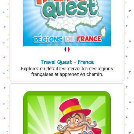
Travel Quest - France
Explorez en détail les merveilles des régions
françaises et apprenez en chemin.