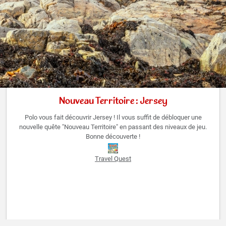
Nouveau Territoire : Jersey
Polo vous fait découvrir Jersey ! Il vous suffit de débloquer une
nouvelle quête "Nouveau Territoire" en passant des niveaux de jeu.
Bonne découverte !
Travel Quest