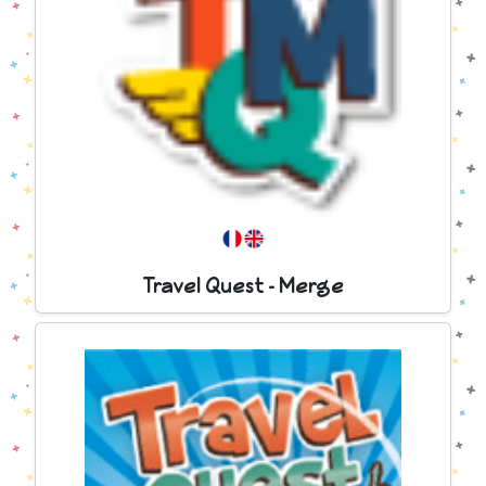
Travel Quest - Merge