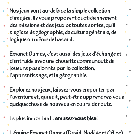
Nos jeux vont au-delà de la simple collection
d'images. Ils vous proposent quotidiennement
des missions et des jeux de toutes sortes, qu'il
s'agisse de géographie, de culture générale, de
logique ou même de hasard.
Emanet Games, c'est aussi des jeux d'échange et
d'entraide avec une chouette communauté de
joueurs passionnés par la collection,
l'apprentissage, et la géographie.
Explorez nos jeux, laissez-vous emporter par
l'aventure et, qui sait, peut-être apprendrez-vous
quelque chose de nouveau en cours de route.
Le plus important :
amusez-vous bien
!
L'équipe Emanet Games (David, Nadège et Céline)