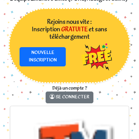
Rejoins nous vite :
Inscription
GRATUITE
et sans
téléchargement
NOUVELLE
INSCRIPTION
Déjà un compte ?
SE CONNECTER