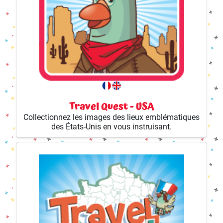
Travel Quest - USA
Collectionnez les images des lieux emblématiques
des États-Unis en vous instruisant.