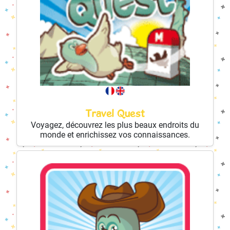
Travel Quest
Voyagez, découvrez les plus beaux endroits du
monde et enrichissez vos connaissances.