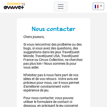
Nous contacter
Chers joueurs,
Si vous rencontrez des prolbème ou des
bugs, si vous avez des questions, des
suggestions dans les jeux TravelQuest
Monde, TravelQuest USA, TravelQuest
France ou Circus Collection, ne cherchez
pas plus loin ! Nous sommes là pour
vous aider.
N'hésitez pas à nous faire part de vos
idées et de vos retours. Votre avis est
précieux pour nous, car il nous permet
d'améliorer constamment votre
expérience de jeu.
Pour nous contacter, vous pouvez
utiliser le formulaire de contact ci-
dessous, en précisant le jeu concerné