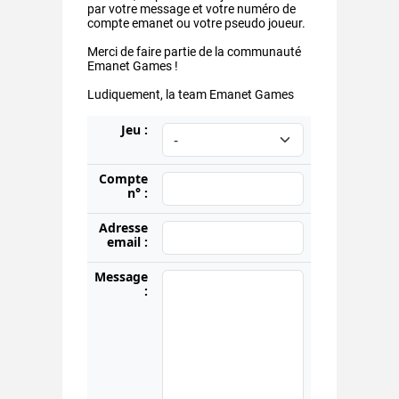
par votre message et votre numéro de
compte emanet ou votre pseudo joueur.
Merci de faire partie de la communauté
Emanet Games !
Ludiquement, la team Emanet Games
Jeu :
Compte
n° :
Adresse
email :
Message
: