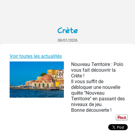
Crète
08/01/2026
Voir toutes les actualités
Nouveau Territoire : Polo
vous fait découvrir la
Crète !
Il vous suffit de
débloquer une nouvelle
quête "Nouveau
Territoire" en passant des
niveaux de jeu.
Bonne découverte !