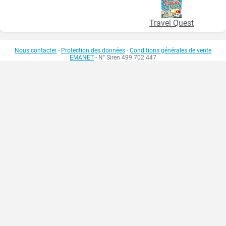
Travel Quest
Nous contacter
-
Protection des données
-
Conditions générales de vente
EMANET
- N° Siren 499 702 447