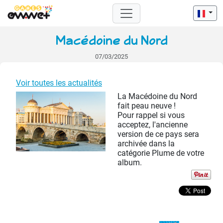
Macédoine du Nord
07/03/2025
Voir toutes les actualités
La Macédoine du Nord
fait peau neuve !
Pour rappel si vous
acceptez, l'ancienne
version de ce pays sera
archivée dans la
catégorie Plume de votre
album.