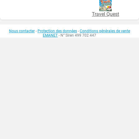
Travel Quest
Nous contacter
-
Protection des données
-
Conditions générales de vente
EMANET
- N° Siren 499 702 447