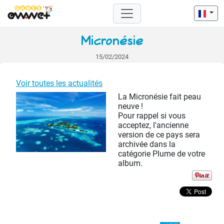
Micronésie
15/02/2024
Voir toutes les actualités
La Micronésie fait peau
neuve !
Pour rappel si vous
acceptez, l'ancienne
version de ce pays sera
archivée dans la
catégorie Plume de votre
album.