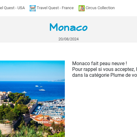
el Quest - USA
Travel Quest - France
Circus Collection
Monaco
20/08/2024
Monaco fait peau neuve !
Pour rappel si vous acceptez, 
dans la catégorie Plume de vo