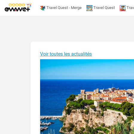
Travel Quest - Merge
Travel Quest
Trav
Voir toutes les actualités