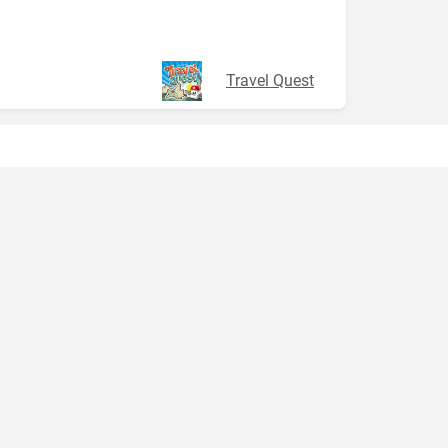
Travel Quest