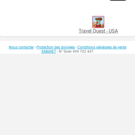
Travel Quest - USA
Nous contacter
-
Protection des données
-
Conditions générales de vente
EMANET
- N° Siren 499 702 447