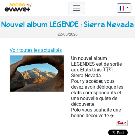
Nouvel album LEGENDE : Sierra Nevada
22/05/2026
Voir toutes les actualités
Un nouvel album
LEGENDES est de sortie
aux États-Unis 🇺🇸 :
Sierra Nevada
Pour y accéder, vous
devez avoir débloqué les
états correspondants et
une nouvelle quête de
découverte.
Polo vous souhaite une
bonne découverte ✈️